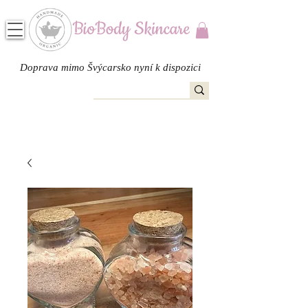
Doprava mimo Švýcarsko nyní k dispozici