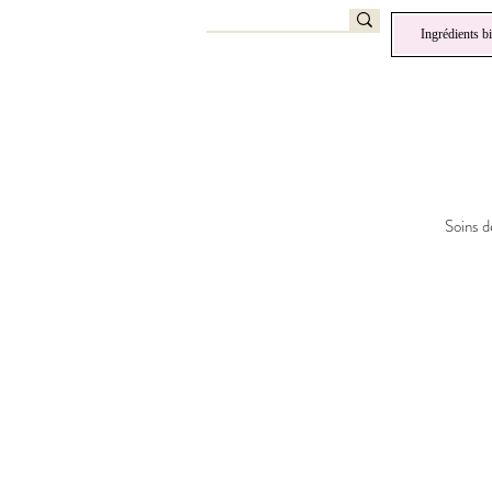
Ingrédients b
Soins d