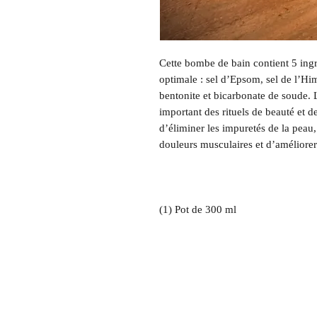
Cette bombe de bain contient 5 ingr
optimale : sel d’Epsom, sel de l’Hi
bentonite et bicarbonate de soude. 
important des rituels de beauté et d
d’éliminer les impuretés de la peau, 
douleurs musculaires et d’améliorer 
(1) Pot de 300 ml