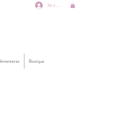
Se connecter
lémentaires
Boutique