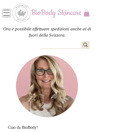
Ora è possibile effettuare spedizioni anche al di
fuori della Svizzera.
Ciao da BioBody!