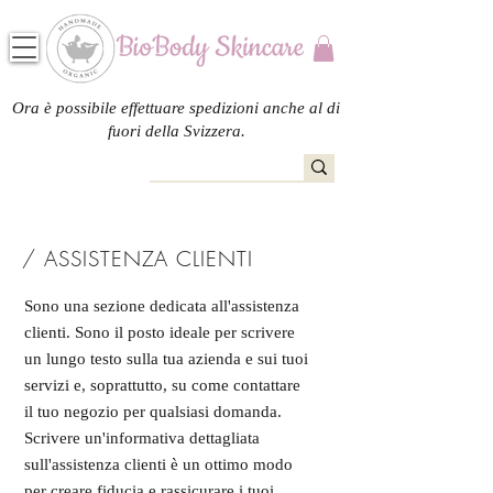
Ora è possibile effettuare spedizioni anche al di
fuori della Svizzera.
/ ASSISTENZA CLIENTI
Sono una sezione dedicata all'assistenza
clienti. Sono il posto ideale per scrivere
un lungo testo sulla tua azienda e sui tuoi
servizi e, soprattutto, su come contattare
il tuo negozio per qualsiasi domanda.
Scrivere un'informativa dettagliata
sull'assistenza clienti è un ottimo modo
per creare fiducia e rassicurare i tuoi