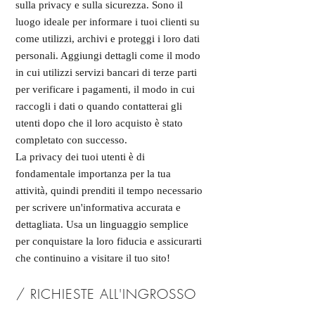
sulla privacy e sulla sicurezza. Sono il
luogo ideale per informare i tuoi clienti su
come utilizzi, archivi e proteggi i loro dati
personali. Aggiungi dettagli come il modo
in cui utilizzi servizi bancari di terze parti
per verificare i pagamenti, il modo in cui
raccogli i dati o quando contatterai gli
utenti dopo che il loro acquisto è stato
completato con successo.
La privacy dei tuoi utenti è di
fondamentale importanza per la tua
attività, quindi prenditi il tempo necessario
per scrivere un'informativa accurata e
dettagliata. Usa un linguaggio semplice
per conquistare la loro fiducia e assicurarti
che continuino a visitare il tuo sito!
/ RICHIESTE ALL'INGROSSO