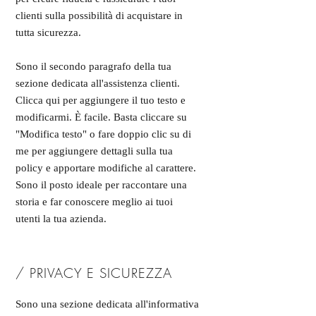
clienti sulla possibilità di acquistare in
tutta sicurezza.
Sono il secondo paragrafo della tua
sezione dedicata all'assistenza clienti.
Clicca qui per aggiungere il tuo testo e
modificarmi. È facile. Basta cliccare su
"Modifica testo" o fare doppio clic su di
me per aggiungere dettagli sulla tua
policy e apportare modifiche al carattere.
Sono il posto ideale per raccontare una
storia e far conoscere meglio ai tuoi
utenti la tua azienda.
/ PRIVACY E SICUREZZA
Sono una sezione dedicata all'informativa