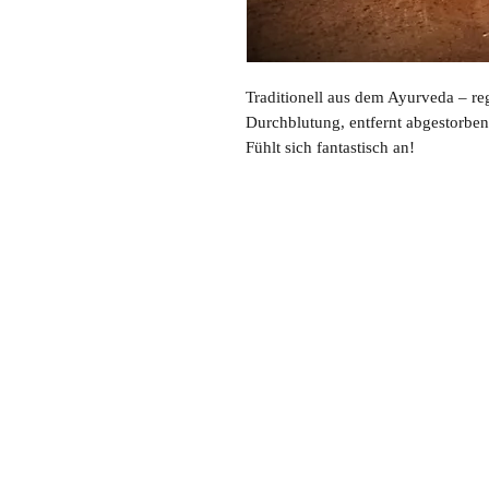
Traditionell aus dem Ayurveda – re
Durchblutung, entfernt abgestorben
Fühlt sich fantastisch an!