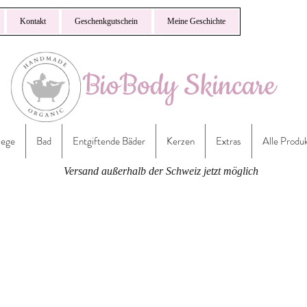
Kontakt
Geschenkgutschein
Meine Geschichte
lege
Bad
Entgiftende Bäder
Kerzen
Extras
Alle Produ
Versand außerhalb der Schweiz jetzt möglich