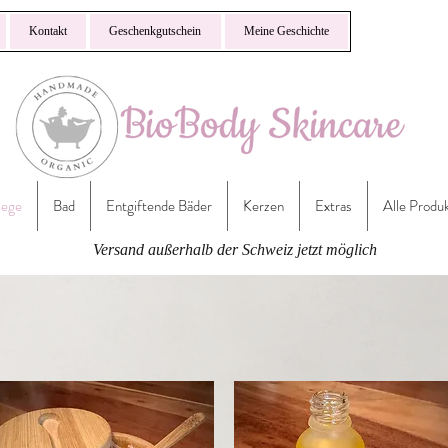
Kontakt
Geschenkgutschein
Meine Geschichte
lege
Bad
Entgiftende Bäder
Kerzen
Extras
Alle Produ
Versand außerhalb der Schweiz jetzt möglich