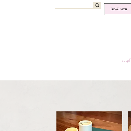
Bio-Zutaten
Hautpf