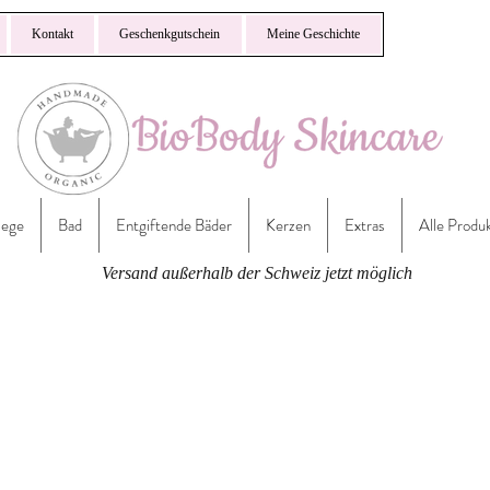
Kontakt
Geschenkgutschein
Meine Geschichte
lege
Bad
Entgiftende Bäder
Kerzen
Extras
Alle Produ
Versand außerhalb der Schweiz jetzt möglich